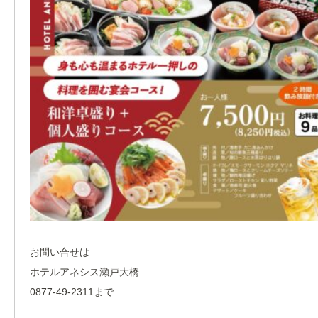
お問い合せは
ホテルアネシス瀬戸大橋
0877-49-2311まで