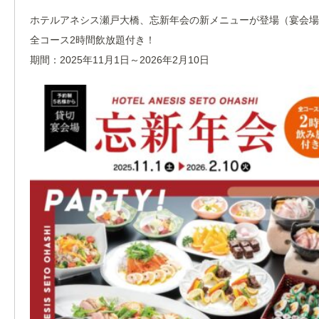
ホテルアネシス瀬戸大橋、忘新年会の新メニューが登場（宴会場
全コース2時間飲放題付き！
期間：2025年11月1日～2026年2月10日