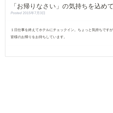
「お帰りなさい」の気持ちを込め
Posted
2015年7月3日
１日仕事を終えてホテルにチェックイン。ちょっと気持ちですが
皆様のお帰りをお待ちしています。