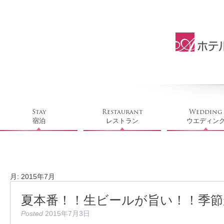
Stay
Restaurant
Wedding
宿泊
レストラン
ウエディン
月:
2015年7月
夏本番！！生ビールが旨い！！季節
Posted
2015年7月3日