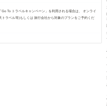
 「Go To トラベルキャンペーン」を利用される場合は、 オンライ
天トラベル等)もしくは 旅行会社から対象のプランをご予約くだ