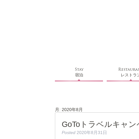
Stay
Restaura
宿泊
レストラ
月:
2020年8月
GoToトラベルキャ
Posted
2020年8月31日