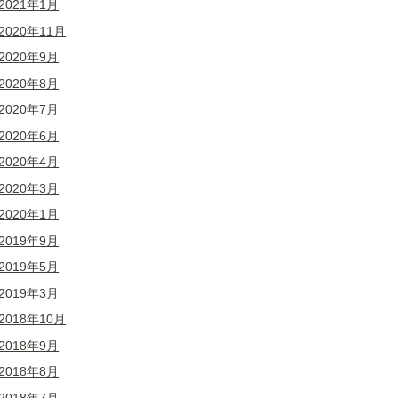
2021年1月
2020年11月
2020年9月
2020年8月
2020年7月
2020年6月
2020年4月
2020年3月
2020年1月
2019年9月
2019年5月
2019年3月
2018年10月
2018年9月
2018年8月
2018年7月