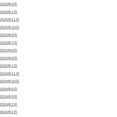
2026年5月
2026年1月
2025年11月
2025年10月
2025年9月
2025年7月
2025年6月
2025年5月
2025年1月
2024年11月
2024年10月
2024年6月
2024年5月
2024年2月
2024年1月