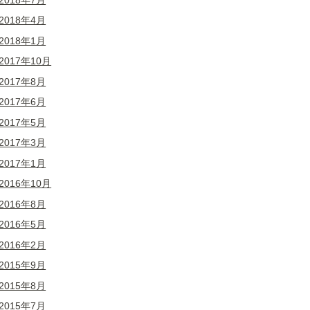
2018年4月
2018年1月
2017年10月
2017年8月
2017年6月
2017年5月
2017年3月
2017年1月
2016年10月
2016年8月
2016年5月
2016年2月
2015年9月
2015年8月
2015年7月