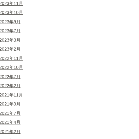
2023年11月
2023年10月
2023年9月
2023年7月
2023年3月
2023年2月
2022年11月
2022年10月
2022年7月
2022年2月
2021年11月
2021年9月
2021年7月
2021年4月
2021年2月