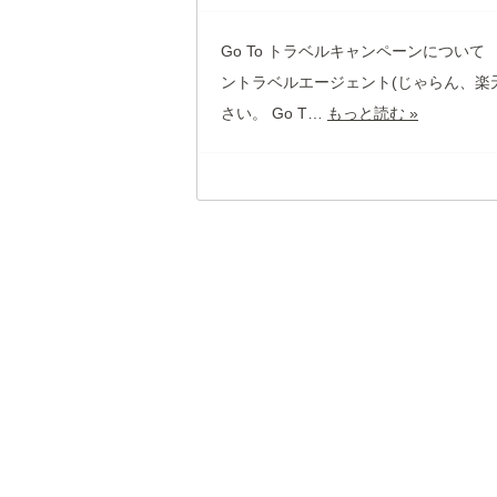
Go To トラベルキャンペーンについて
ントラベルエージェント(じゃらん、楽
さい。 Go T…
もっと読む »