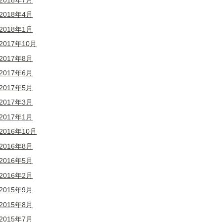
2018年4月
2018年1月
2017年10月
2017年8月
2017年6月
2017年5月
2017年3月
2017年1月
2016年10月
2016年8月
2016年5月
2016年2月
2015年9月
2015年8月
2015年7月