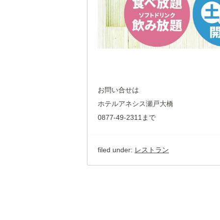
お問い合せは
ホテルアネシス瀬戸大橋
0877-49-2311まで
filed under:
レストラン