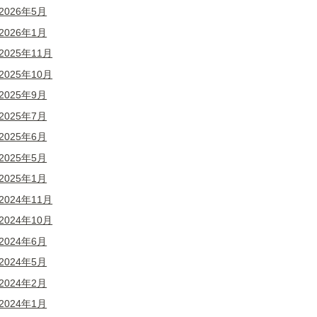
2026年5月
2026年1月
2025年11月
2025年10月
2025年9月
2025年7月
2025年6月
2025年5月
2025年1月
2024年11月
2024年10月
2024年6月
2024年5月
2024年2月
2024年1月