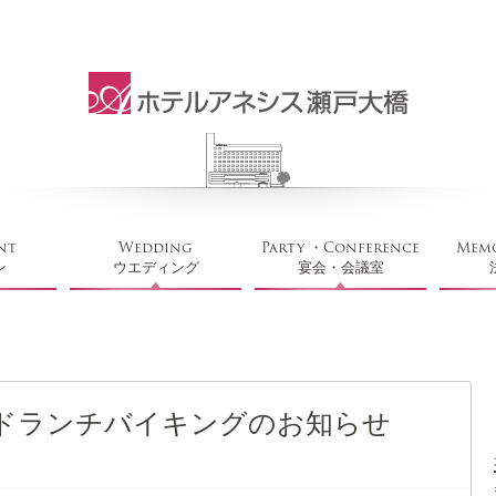
nt
Wedding
Party ・Conference
Memo
ン
ウエディング
宴会・会議室
エンドランチバイキングのお知らせ