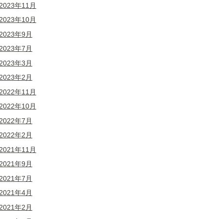
2023年11月
2023年10月
2023年9月
2023年7月
2023年3月
2023年2月
2022年11月
2022年10月
2022年7月
2022年2月
2021年11月
2021年9月
2021年7月
2021年4月
2021年2月