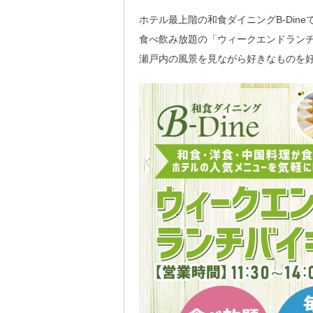
ホテル最上階の和食ダイニングB-Dine
食べ飲み放題の「ウィークエンドランチ
瀬戸内の風景を見ながら好きなものを