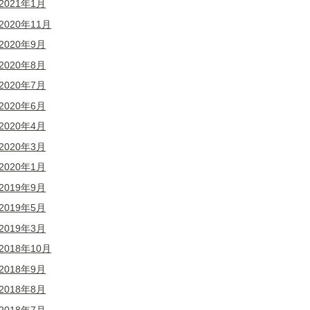
2021年1月
2020年11月
2020年9月
2020年8月
2020年7月
2020年6月
2020年4月
2020年3月
2020年1月
2019年9月
2019年5月
2019年3月
2018年10月
2018年9月
2018年8月
2018年7月