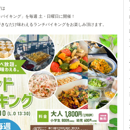
では
バイキング」を毎週 土・日曜日に開催！
好きなだけ味わえるランチバイキングをお楽しみ頂けます。